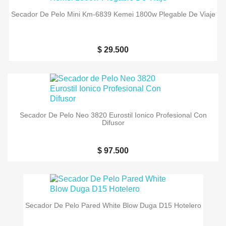
Secador De Pelo Mini Km-6839 Kemei 1800w Plegable De Viaje
$ 29.500
Secador De Pelo Neo 3820 Eurostil Ionico Profesional Con
Difusor
$ 97.500
Secador De Pelo Pared White Blow Duga D15 Hotelero