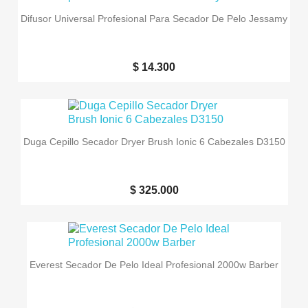
Difusor Universal Profesional Para Secador De Pelo Jessamy
$ 14.300
Duga Cepillo Secador Dryer Brush Ionic 6 Cabezales D3150
$ 325.000
Everest Secador De Pelo Ideal Profesional 2000w Barber