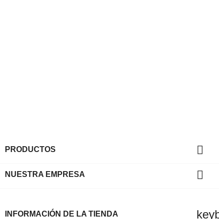

PRODUCTOS

NUESTRA EMPRESA
key
INFORMACIÓN DE LA TIENDA