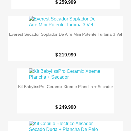
$ 259.999
Everest Secador Soplador De Aire Mini Potente Turbina 3 Vel
$ 219.990
Kit BabylissPro Ceramix Xtreme Plancha + Secador
$ 249.990