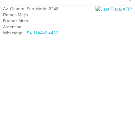
Av. General San Martín 2248
Ramos Mejia
Buenos Aires
Argentina
Whatsapp:
+54 114449 4436