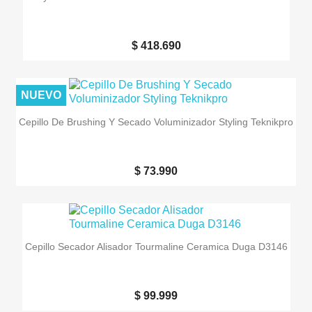
$ 418.690
NUEVO
Cepillo De Brushing Y Secado Voluminizador Styling Teknikpro
$ 73.990
Cepillo Secador Alisador Tourmaline Ceramica Duga D3146
$ 99.999