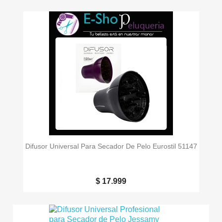
Difusor Universal Para Secador De Pelo Eurostil 51147
$ 17.999