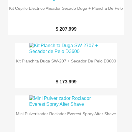
Kit Cepillo Electrico Alisador Secado Duga + Plancha De Pelo
$ 207.999
Kit Planchita Duga SW-207 + Secador De Pelo D3600
$ 173.999
Mini Pulverizador Rociador Everest Spray After Shave