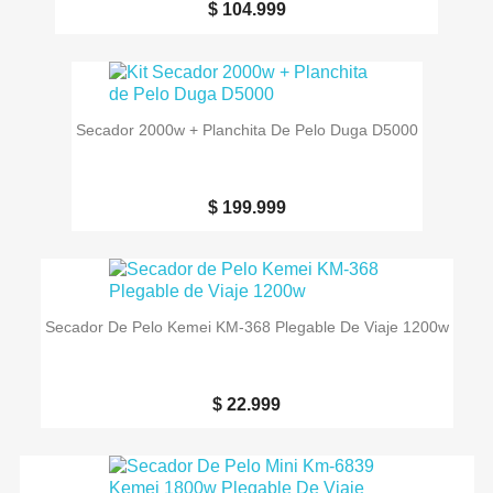
$ 104.999
Secador 2000w + Planchita De Pelo Duga D5000
$ 199.999
Secador De Pelo Kemei KM-368 Plegable De Viaje 1200w
$ 22.999