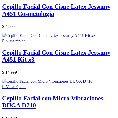
Cepillo Facial Con Cisne Latex Jessamy
A451 Cosmetologia
$ 4.999

Vista rápida
Cepillo Facial Con Cisne Latex Jessamy
A451 Kit x3
$ 14.999

Vista rápida
Cepillo Facial con Micro Vibraciones
DUGA D710