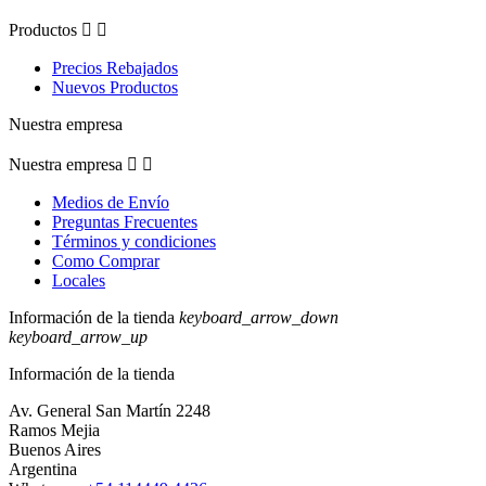
Productos


Precios Rebajados
Nuevos Productos
Nuestra empresa
Nuestra empresa


Medios de Envío
Preguntas Frecuentes
Términos y condiciones
Como Comprar
Locales
Información de la tienda
keyboard_arrow_down
keyboard_arrow_up
Información de la tienda
Av. General San Martín 2248
Ramos Mejia
Buenos Aires
Argentina