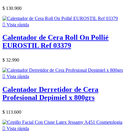
$ 130.900

Vista rápida
Calentador de Cera Roll On Pollié
EUROSTIL Ref 03379
$ 32.990

Vista rápida
Calentador Derretidor de Cera
Profesional Depimiel x 800grs
$ 113.600

Vista rápida