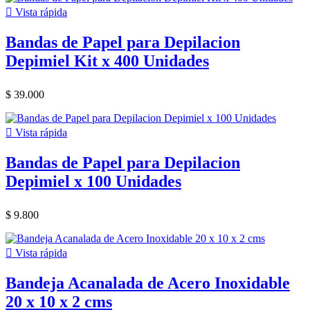

Vista rápida
Bandas de Papel para Depilacion
Depimiel Kit x 400 Unidades
$ 39.000

Vista rápida
Bandas de Papel para Depilacion
Depimiel x 100 Unidades
$ 9.800

Vista rápida
Bandeja Acanalada de Acero Inoxidable
20 x 10 x 2 cms