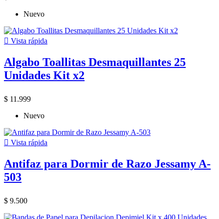
Nuevo

Vista rápida
Algabo Toallitas Desmaquillantes 25
Unidades Kit x2
$ 11.999
Nuevo

Vista rápida
Antifaz para Dormir de Razo Jessamy A-
503
$ 9.500