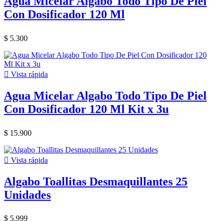
Agua Micelar Algabo Todo Tipo De Piel
Con Dosificador 120 Ml
$ 5.300

Vista rápida
Agua Micelar Algabo Todo Tipo De Piel
Con Dosificador 120 Ml Kit x 3u
$ 15.900

Vista rápida
Algabo Toallitas Desmaquillantes 25
Unidades
$ 5.999