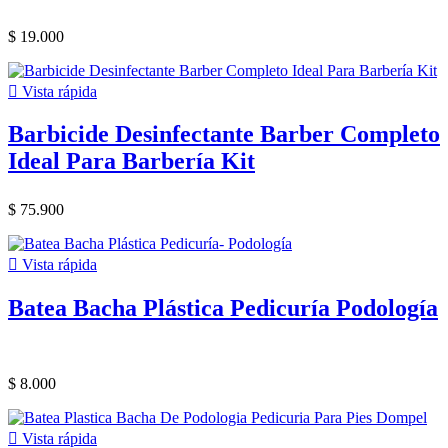
$ 19.000

Vista rápida
Barbicide Desinfectante Barber Completo
Ideal Para Barbería Kit
$ 75.900

Vista rápida
Batea Bacha Plástica Pedicuría Podología
$ 8.000

Vista rápida