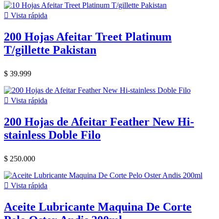

Vista rápida
200 Hojas Afeitar Treet Platinum
T/gillette Pakistan
$ 39.999

Vista rápida
200 Hojas de Afeitar Feather New Hi-
stainless Doble Filo
$ 250.000

Vista rápida
Aceite Lubricante Maquina De Corte