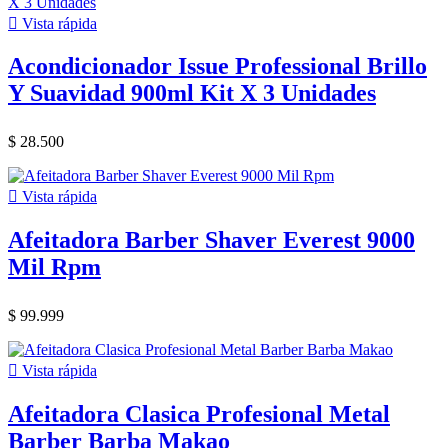

Vista rápida
Acondicionador Issue Professional Brillo
Y Suavidad 900ml Kit X 3 Unidades
$ 28.500

Vista rápida
Afeitadora Barber Shaver Everest 9000
Mil Rpm
$ 99.999

Vista rápida
Afeitadora Clasica Profesional Metal
Barber Barba Makao