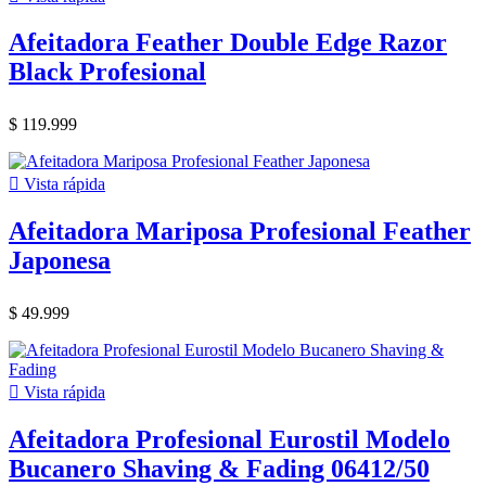
Afeitadora Feather Double Edge Razor
Black Profesional
$ 119.999

Vista rápida
Afeitadora Mariposa Profesional Feather
Japonesa
$ 49.999

Vista rápida
Afeitadora Profesional Eurostil Modelo
Bucanero Shaving & Fading 06412/50