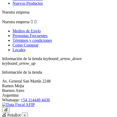
Nuevos Productos
Nuestra empresa
Nuestra empresa


Medios de Envío
Preguntas Frecuentes
Términos y condiciones
Como Comprar
Locales
Información de la tienda
keyboard_arrow_down
keyboard_arrow_up
Información de la tienda
Av. General San Martín 2248
Ramos Mejia
Buenos Aires
Argentina
Whatsapp:
+54 114449 4436
💇
💇 PeluBot
×