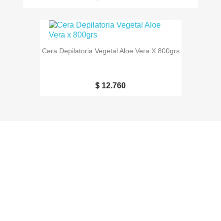
Cera Depilatoria Vegetal Aloe Vera X 800grs
$ 12.760