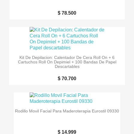
$ 78.500
Kit De Depilacion: Calentador De Cera Roll On + 6
Cartuchos Roll On Depimiel + 100 Bandas De Papel
Descartables
$ 70.700
Rodillo Movil Facial Para Maderoterapia Eurostil 09330
$ 14.999