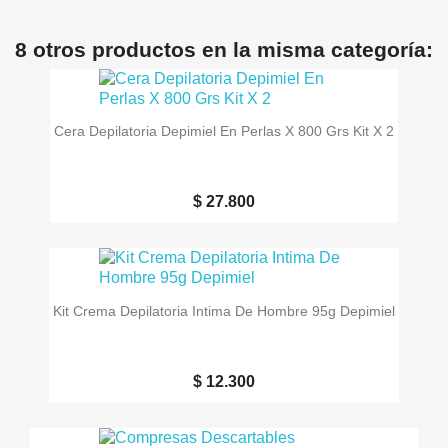
8 otros productos en la misma categoría:
Cera Depilatoria Depimiel En Perlas X 800 Grs Kit X 2
$ 27.800
Kit Crema Depilatoria Intima De Hombre 95g Depimiel
$ 12.300