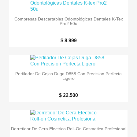
Compresas Descartables Odontológicas Dentales K-Tex
Pro2 50u
$ 8.999
Perfilador De Cejas Duga D858 Con Precision Perfecta
Ligero
$ 22.500
Derretidor De Cera Electrico Roll-On Cosmetica Profesional