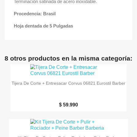
Terminación satinada de acero inoxidable.
Procedencia: Brasil
Hoja dentada de 5 Pulgadas
8 otros productos en la misma categoría:
Tijera De Corte + Entresacar Corvus 06821 Eurostil Barber
$ 59.990