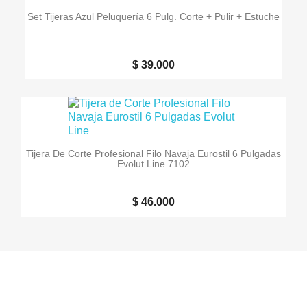
Set Tijeras Azul Peluquería 6 Pulg. Corte + Pulir + Estuche
$ 39.000
Tijera De Corte Profesional Filo Navaja Eurostil 6 Pulgadas
Evolut Line 7102
$ 46.000