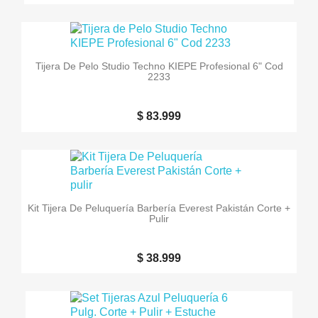
Tijera De Pelo Studio Techno KIEPE Profesional 6" Cod
2233
$ 83.999
Kit Tijera De Peluquería Barbería Everest Pakistán Corte +
Pulir
$ 38.999