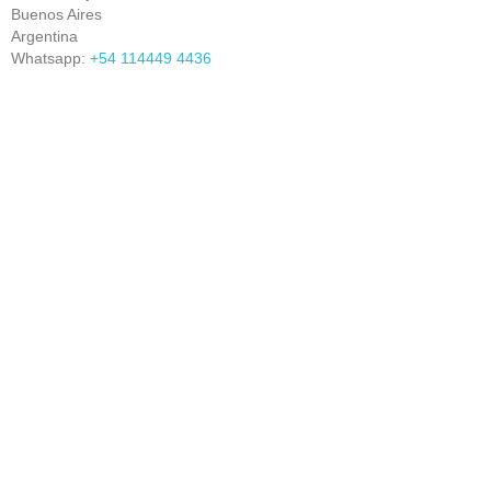
Buenos Aires
Argentina
Whatsapp:
+54 114449 4436