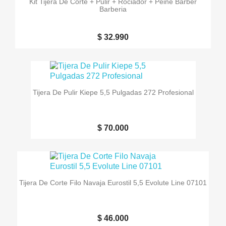
Kit Tijera De Corte + Pulir + Rociador + Peine Barber
Barberia
$ 32.990
Tijera De Pulir Kiepe 5,5 Pulgadas 272 Profesional
$ 70.000
Tijera De Corte Filo Navaja Eurostil 5,5 Evolute Line 07101
$ 46.000