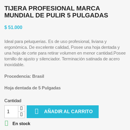
TIJERA PROFESIONAL MARCA
MUNDIAL DE PULIR 5 PULGADAS
$ 51.000
Ideal para peluquerias. Es de uso profesional, liviana y
ergonómica. De excelente calidad, Posee una hoja dentada y
una hoja de corte para retirar volumen en menor cantidad.Posee
tornillo de ajusto y silenciador. Terminación satinada de acero
inoxidable.
Procedencia: Brasil
Hoja dentada de 5 Pulgadas
Cantidad

AÑADIR AL CARRITO

En stock