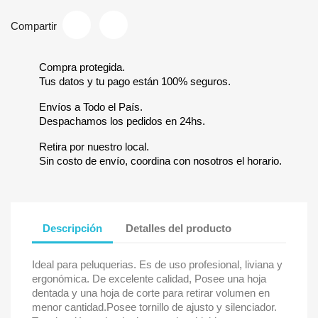
Compartir
Compra protegida.
Tus datos y tu pago están 100% seguros.
Envíos a Todo el País.
Despachamos los pedidos en 24hs.
Retira por nuestro local.
Sin costo de envío, coordina con nosotros el horario.
Descripción
Detalles del producto
Ideal para peluquerias. Es de uso profesional, liviana y
ergonómica. De excelente calidad, Posee una hoja
dentada y una hoja de corte para retirar volumen en
menor cantidad.Posee tornillo de ajusto y silenciador.